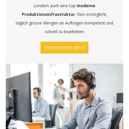
sondern auch eine top
moderne
Produktionsinfrastruktur
. Dies ermöglicht,
täglich grosse Mengen an Aufträgen kompetent und
schnell zu bearbeiten.
ERFAHREN SIE MEHR