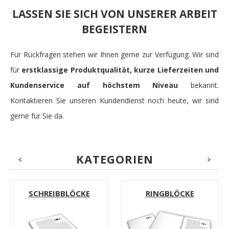
LASSEN SIE SICH VON UNSERER ARBEIT
BEGEISTERN
Für Rückfragen stehen wir Ihnen gerne zur Verfügung. Wir sind
für
erstklassige Produktqualität, kurze Lieferzeiten und
Kundenservice auf höchstem Niveau
bekannt.
Kontaktieren Sie unseren Kundendienst noch heute, wir sind
gerne für Sie da.
KATEGORIEN
SCHREIBBLÖCKE
RINGBLÖCKE