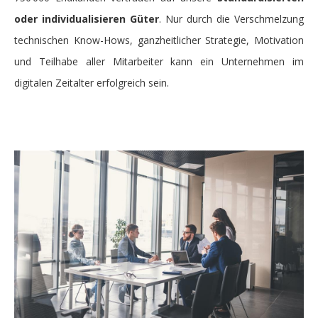
oder individualisieren Güter
. Nur durch die Verschmelzung
technischen Know-Hows, ganzheitlicher Strategie, Motivation
und Teilhabe aller Mitarbeiter kann ein Unternehmen im
digitalen Zeitalter erfolgreich sein.