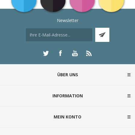
Newsletter
ÜBER UNS
INFORMATION
MEIN KONTO