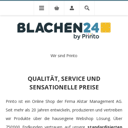
Wir sind Printo
QUALITÄT, SERVICE UND
SENSATIONELLE PREISE
Printo ist ein Online Shop der Firma Alstar Management AG.
Seit mehr als 20 Jahren entwickeln, produzieren und vertreiben
wir Produkte über die hauseigene Webshop Lösung. Über
750‘000 Endkunden vertrauen auf unsere
standardisierten