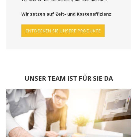
Wir setzen auf Zeit- und Kosteneffizienz.
ENTDECKEN SIE UNSERE PRODUKTE
UNSER TEAM IST FÜR SIE DA