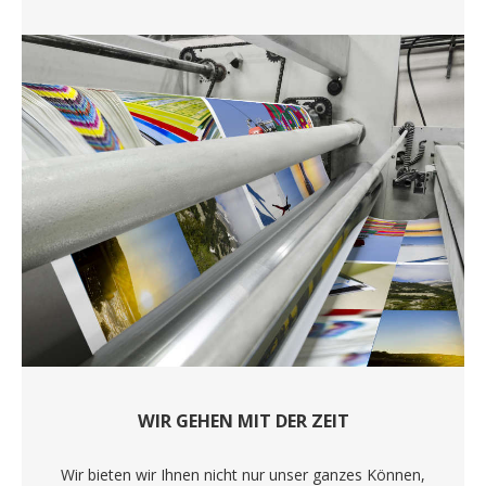
WIR GEHEN MIT DER ZEIT
Wir bieten wir Ihnen nicht nur unser ganzes Können,