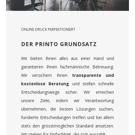
ONLINE DRUCK PERFEKTIONIERT
DER PRINTO GRUNDSATZ
Wir bieten Ihnen alles aus einer Hand und
garantieren Ihnen fachmännische Betreuung.
Wir versichern Ihnen
transparente und
kostenlose Beratung
und stellen schnelle
Entscheidungswege sicher. Wir erreichen
unsere Ziele, indem wir Verantwortung
übernehmen, die besten Lösungen suchen,
fundierte Entscheidungen treffen und bei allem
stets den grösstmöglichen Standard ansetzen.
Wir stehen für Einfachheit, die sich auszahlt