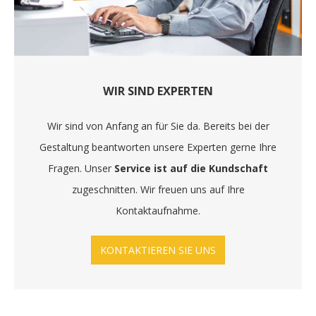
WIR SIND EXPERTEN
Wir sind von Anfang an für Sie da. Bereits bei der
Gestaltung beantworten unsere Experten gerne Ihre
Fragen. Unser
Service ist auf die Kundschaft
zugeschnitten. Wir freuen uns auf Ihre
Kontaktaufnahme.
KONTAKTIEREN SIE UNS