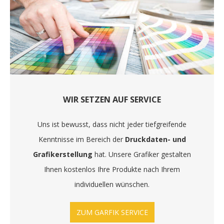
WIR SETZEN AUF SERVICE
Uns ist bewusst, dass nicht jeder tiefgreifende
Kenntnisse im Bereich der
Druckdaten- und
Grafikerstellung
hat. Unsere Grafiker gestalten
Ihnen kostenlos Ihre Produkte nach Ihrem
individuellen wünschen.
ZUM GARFIK SERVICE