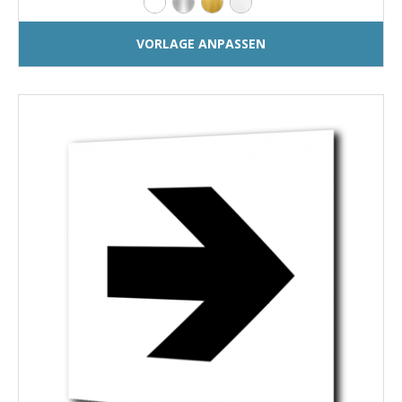
VORLAGE ANPASSEN