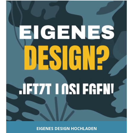
EIGENES DESIGN HOCHLADEN