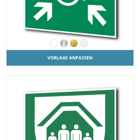
VORLAGE ANPASSEN