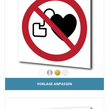
VORLAGE ANPASSEN