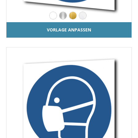
VORLAGE ANPASSEN