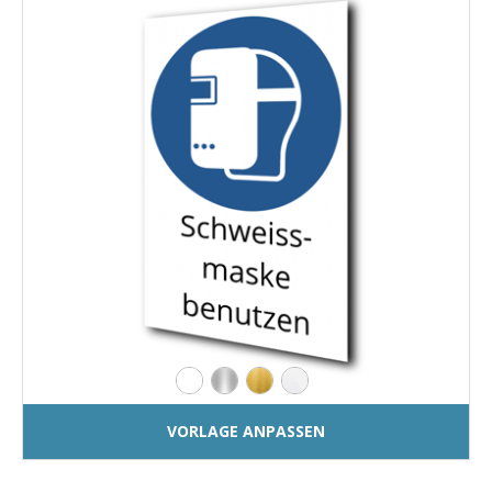
VORLAGE ANPASSEN