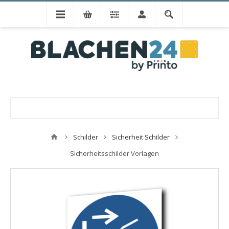
Schilder
Sicherheit Schilder
Sicherheitsschilder Vorlagen