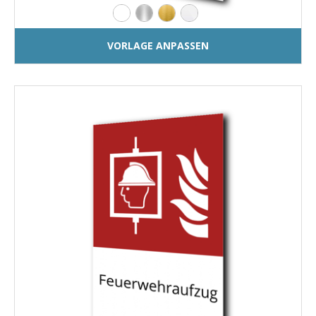
VORLAGE ANPASSEN