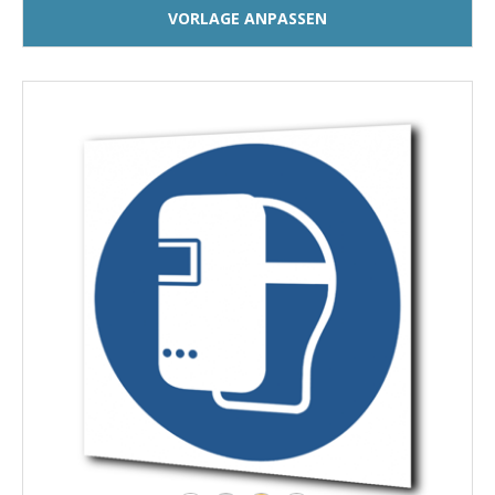
VORLAGE ANPASSEN