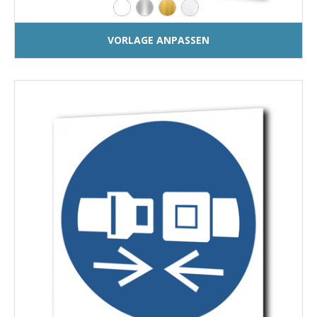
VORLAGE ANPASSEN