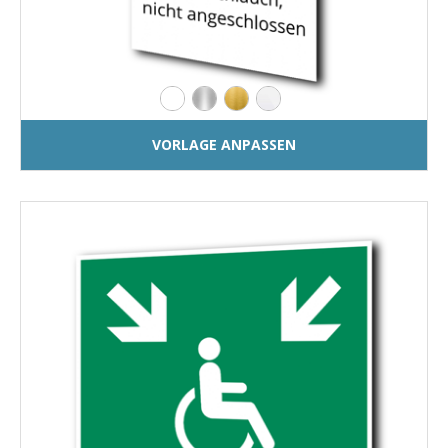
VORLAGE ANPASSEN