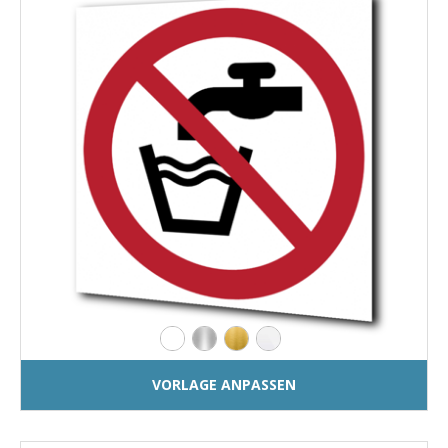
VORLAGE ANPASSEN