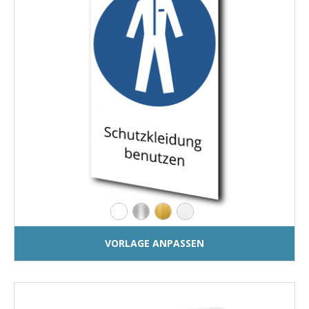
VORLAGE ANPASSEN