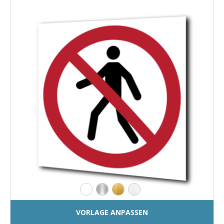
VORLAGE ANPASSEN