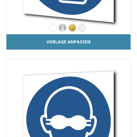
VORLAGE ANPASSEN