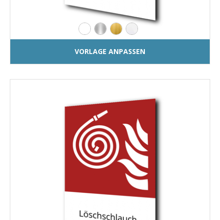
VORLAGE ANPASSEN