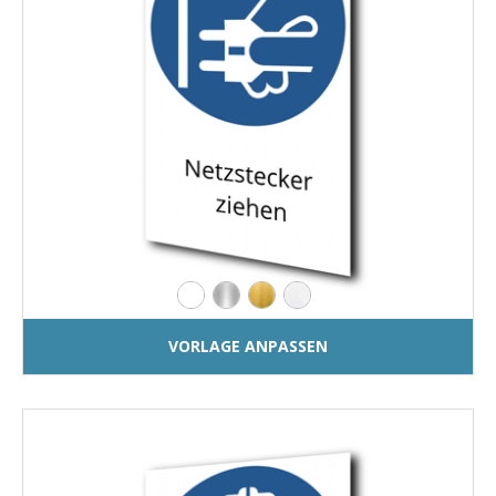
VORLAGE ANPASSEN