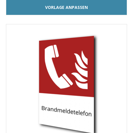
VORLAGE ANPASSEN