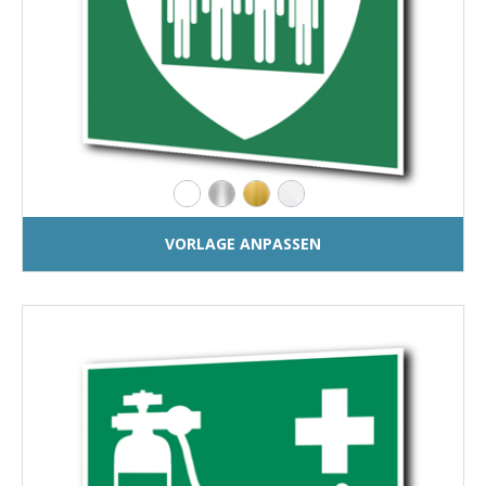
VORLAGE ANPASSEN