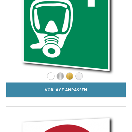
VORLAGE ANPASSEN