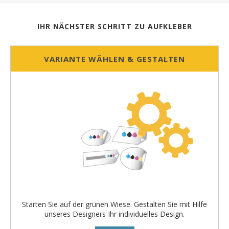
IHR NÄCHSTER SCHRITT ZU AUFKLEBER
VARIANTE WÄHLEN & GESTALTEN
Starten Sie auf der grünen Wiese. Gestalten Sie mit Hilfe
unseres Designers Ihr individuelles Design.