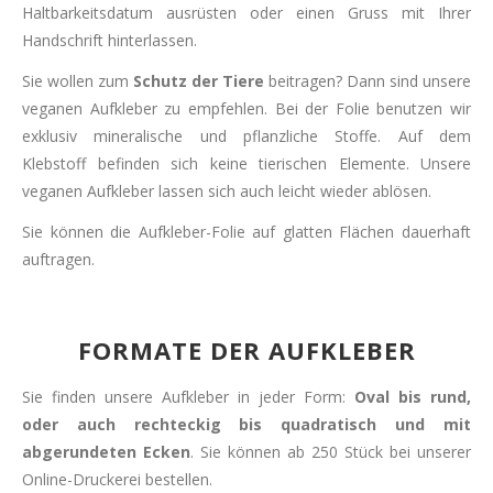
Haltbarkeitsdatum ausrüsten oder einen Gruss mit Ihrer
Handschrift hinterlassen.
Sie wollen zum
Schutz der Tiere
beitragen? Dann sind unsere
veganen Aufkleber zu empfehlen. Bei der Folie benutzen wir
exklusiv mineralische und pflanzliche Stoffe. Auf dem
Klebstoff befinden sich keine tierischen Elemente. Unsere
veganen Aufkleber lassen sich auch leicht wieder ablösen.
Sie können die Aufkleber-Folie auf glatten Flächen dauerhaft
auftragen.
FORMATE DER AUFKLEBER
Sie finden unsere Aufkleber in jeder Form:
Oval bis rund,
oder auch rechteckig bis quadratisch und mit
abgerundeten Ecken
. Sie können ab 250 Stück bei unserer
Online-Druckerei bestellen.