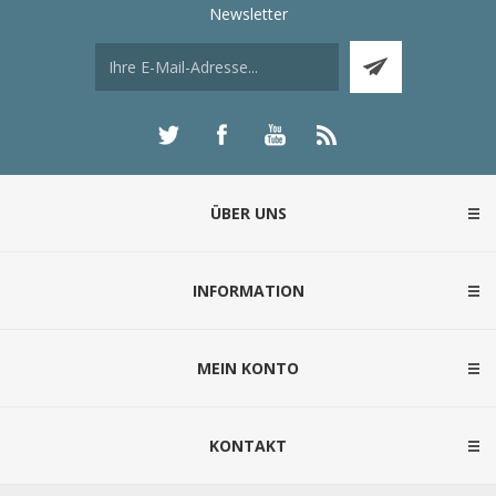
Newsletter
ÜBER UNS
INFORMATION
MEIN KONTO
KONTAKT