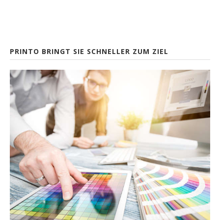
PRINTO BRINGT SIE SCHNELLER ZUM ZIEL