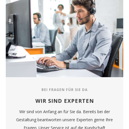
BEI FRAGEN FÜR SIE DA
WIR SIND EXPERTEN
Wir sind von Anfang an für Sie da. Bereits bei der
Gestaltung beantworten unsere Experten gerne Ihre
Fragen. Unser Service ist auf die Kundschaft