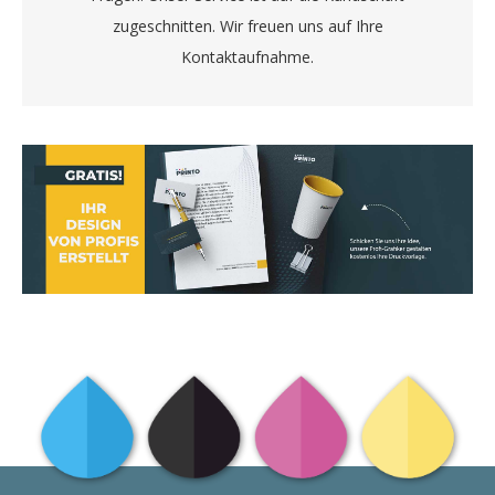
zugeschnitten. Wir freuen uns auf Ihre
Kontaktaufnahme.