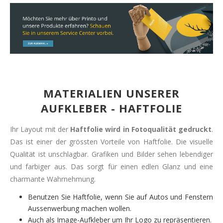
MATERIALIEN UNSERER
AUFKLEBER - HAFTFOLIE
Ihr Layout mit der
Haftfolie wird in Fotoqualität gedruckt
.
Das ist einer der grössten Vorteile von Haftfolie. Die visuelle
Qualität ist unschlagbar. Grafiken und Bilder sehen lebendiger
und farbiger aus. Das sorgt für einen edlen Glanz und eine
charmante Wahrnehmung.
Benutzen Sie Haftfolie, wenn Sie auf Autos und Fenstern
Aussenwerbung machen wollen.
Auch als Image-Aufkleber um Ihr Logo zu repräsentieren.