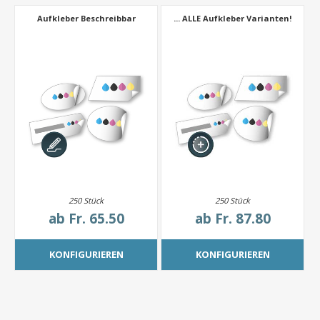
Aufkleber Beschreibbar
... ALLE Aufkleber Varianten!
250 Stück
250 Stück
ab
Fr. 65.50
ab
Fr. 87.80
KONFIGURIEREN
KONFIGURIEREN