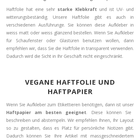
Haftfolie hat eine sehr
starke Klebkraft
und ist UV- und
witterungsbeständig. Unsere Haftfolie gibt es auch in
verschiedenen Ausführunge. Sie können diese Aufkleber in
weiss matt oder weiss glänzend bestellen. Wenn Sie Aufkleber
für Schaufenster oder Glastüren benutzen wollen, dann
empfehlen wir, dass Sie die Haftfolie in transparent verwenden.
Dadurch wird die Sicht in Ihr Geschäft nicht eingeschränkt.
VEGANE HAFTFOLIE UND
HAFTPAPIER
Wenn Sie Aufkleber zum Etikettieren benötigen, dann ist unser
Haftpapier am besten geeignet
. Diese können Sie
beschreiben und abstempeln. Wir empfehlen Ihnen, Ihr Layout
so zu gestalten, dass es Platz für persönliche Notizen gibt.
Dadurch können Sie Ihre Artikel mit massgeschneidertem