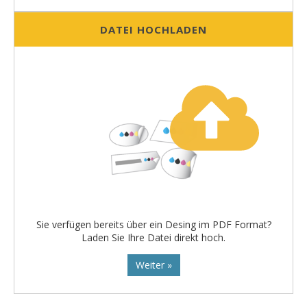
DATEI HOCHLADEN
Sie verfügen bereits über ein Desing im PDF Format?
Laden Sie Ihre Datei direkt hoch.
Weiter »