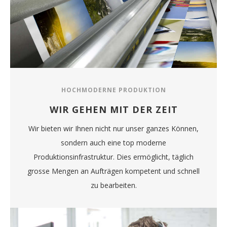
HOCHMODERNE PRODUKTION
WIR GEHEN MIT DER ZEIT
Wir bieten wir Ihnen nicht nur unser ganzes Können,
sondern auch eine top moderne
Produktionsinfrastruktur. Dies ermöglicht, täglich
grosse Mengen an Aufträgen kompetent und schnell
zu bearbeiten.