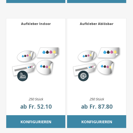
Aufkleber Indoor
Aufkleber Ablösbar
250 Stück
250 Stück
ab
Fr. 52.10
ab
Fr. 87.80
KONFIGURIEREN
KONFIGURIEREN