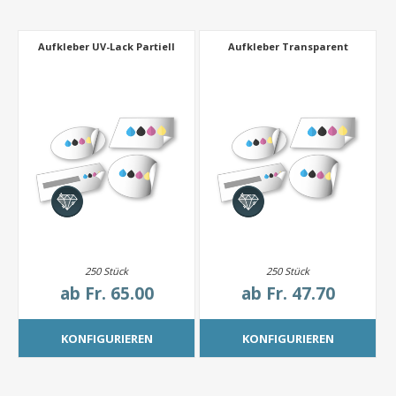
Aufkleber UV-Lack Partiell
Aufkleber Transparent
250 Stück
250 Stück
ab
Fr. 65.00
ab
Fr. 47.70
KONFIGURIEREN
KONFIGURIEREN