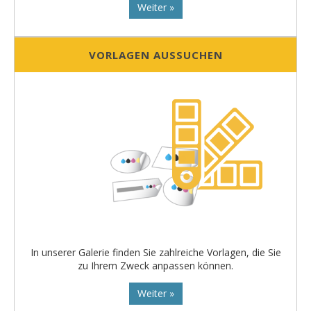
Weiter »
VORLAGEN AUSSUCHEN
In unserer Galerie finden Sie zahlreiche Vorlagen, die Sie
zu Ihrem Zweck anpassen können.
Weiter »