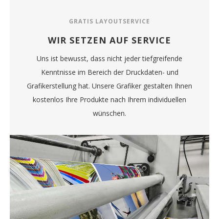
GRATIS LAYOUTSERVICE
WIR SETZEN AUF SERVICE
Uns ist bewusst, dass nicht jeder tiefgreifende
Kenntnisse im Bereich der Druckdaten- und
Grafikerstellung hat. Unsere Grafiker gestalten Ihnen
kostenlos Ihre Produkte nach Ihrem individuellen
wünschen.