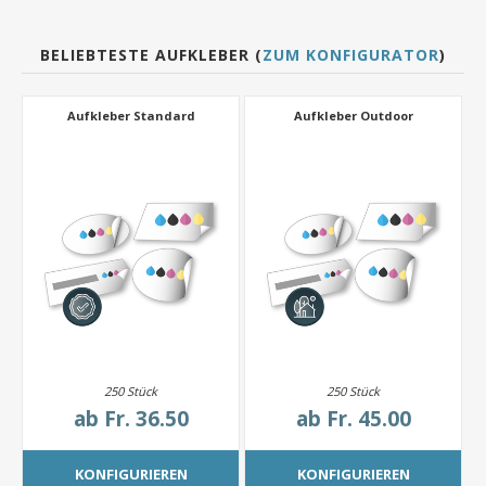
BELIEBTESTE AUFKLEBER (
ZUM KONFIGURATOR
)
Aufkleber Standard
Aufkleber Outdoor
250 Stück
250 Stück
ab
Fr. 36.50
ab
Fr. 45.00
KONFIGURIEREN
KONFIGURIEREN