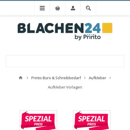
Printo Büro & Schreibbedarf
Aufkleber
Aufkleber Vorlagen