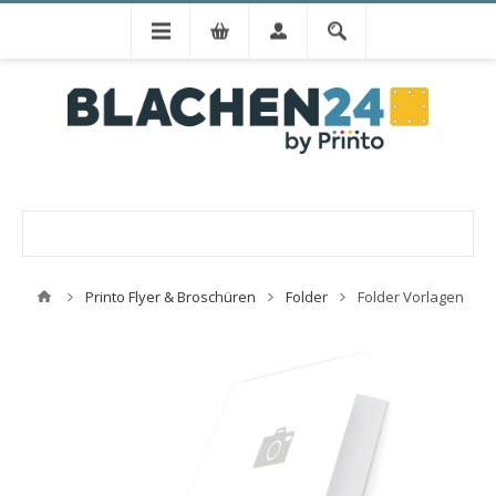
Printo Flyer & Broschüren
Folder
Folder Vorlagen