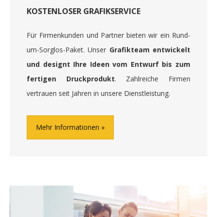
KOSTENLOSER GRAFIKSERVICE
Für Firmenkunden und Partner bieten wir ein Rund-
um-Sorglos-Paket. Unser
Grafikteam entwickelt
und designt Ihre Ideen vom Entwurf bis zum
fertigen Druckprodukt
. Zahlreiche Firmen
vertrauen seit Jahren in unsere Dienstleistung.
Mehr Informationen