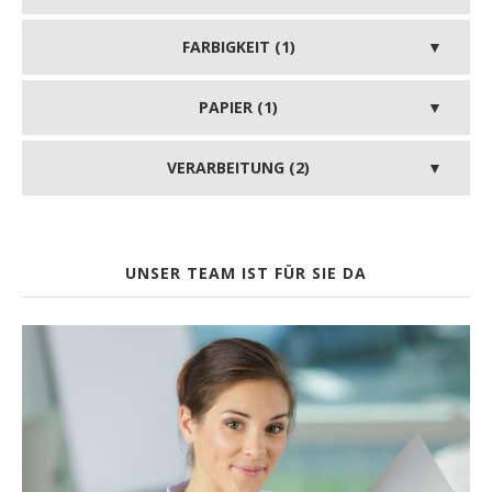
FARBIGKEIT (1)
PAPIER (1)
VERARBEITUNG (2)
UNSER TEAM IST FÜR SIE DA