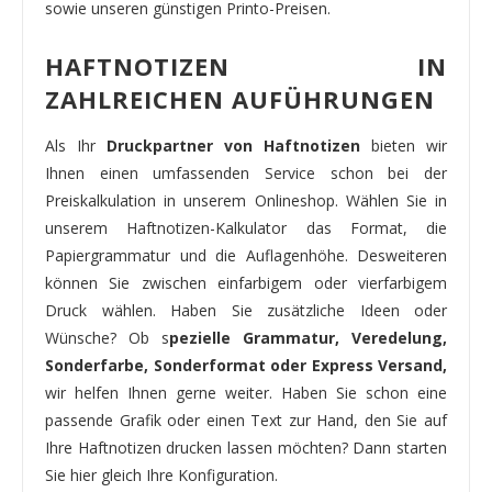
sowie unseren günstigen Printo-Preisen.
HAFTNOTIZEN IN
ZAHLREICHEN AUFÜHRUNGEN
Als Ihr
Druckpartner von Haftnotizen
bieten wir
Ihnen einen umfassenden Service schon bei der
Preiskalkulation in unserem Onlineshop. Wählen Sie in
unserem Haftnotizen-Kalkulator das Format, die
Papiergrammatur und die Auflagenhöhe. Desweiteren
können Sie zwischen einfarbigem oder vierfarbigem
Druck wählen. Haben Sie zusätzliche Ideen oder
Wünsche? Ob s
pezielle Grammatur, Veredelung,
Sonderfarbe, Sonderformat oder Express Versand,
wir helfen Ihnen gerne weiter. Haben Sie schon eine
passende Grafik oder einen Text zur Hand, den Sie auf
Ihre Haftnotizen drucken lassen möchten? Dann starten
Sie hier gleich Ihre Konfiguration.