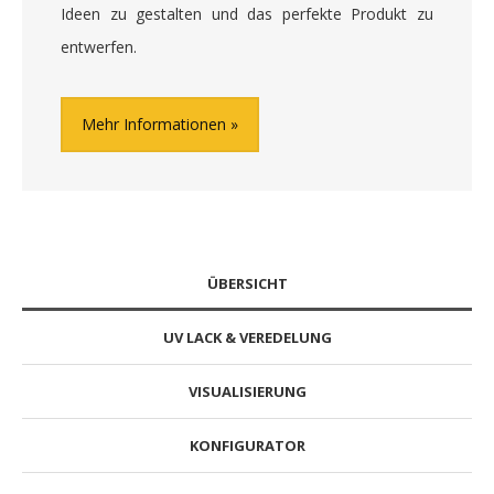
Ideen zu gestalten und das perfekte Produkt zu
entwerfen.
Mehr Informationen
ÜBERSICHT
UV LACK & VEREDELUNG
VISUALISIERUNG
KONFIGURATOR