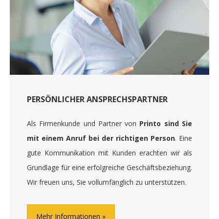
PERSÖNLICHER ANSPRECHSPARTNER
Als Firmenkunde und Partner von
Printo sind Sie
mit einem Anruf bei der richtigen Person
. Eine
gute Kommunikation mit Kunden erachten wir als
Grundlage für eine erfolgreiche Geschäftsbeziehung.
Wir freuen uns, Sie vollumfänglich zu unterstützen.
Mehr Informationen