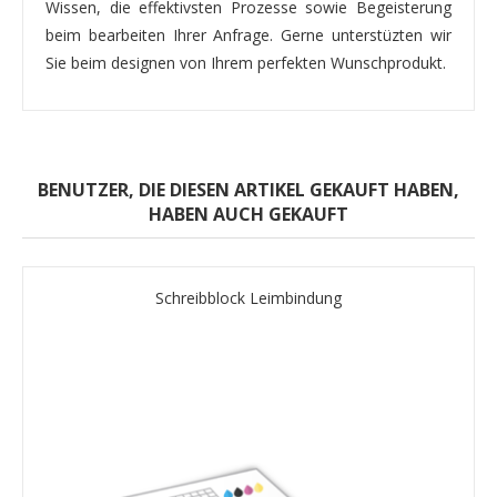
Wissen, die effektivsten Prozesse sowie Begeisterung
beim bearbeiten Ihrer Anfrage. Gerne unterstüzten wir
Sie beim designen von Ihrem perfekten Wunschprodukt.
BENUTZER, DIE DIESEN ARTIKEL GEKAUFT HABEN,
HABEN AUCH GEKAUFT
Schreibblock Leimbindung