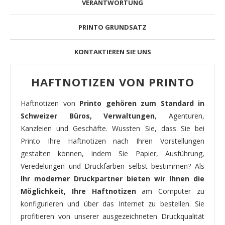
VERANTWORTUNG
PRINTO GRUNDSATZ
KONTAKTIEREN SIE UNS
HAFTNOTIZEN VON PRINTO
Haftnotizen von
Printo gehören zum Standard in
Schweizer Büros, Verwaltungen
, Agenturen,
Kanzleien und Geschäfte. Wussten Sie, dass Sie bei
Printo Ihre Haftnotizen nach Ihren Vorstellungen
gestalten können, indem Sie Papier, Ausführung,
Veredelungen und Druckfarben selbst bestimmen? Als
Ihr moderner Druckpartner bieten wir Ihnen die
Möglichkeit, Ihre Haftnotizen
am Computer zu
konfigurieren und über das Internet zu bestellen. Sie
profitieren von unserer ausgezeichneten Druckqualität