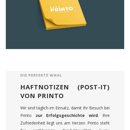
DIE PERFEKTE WAHL
HAFTNOTIZEN (POST-IT)
VON PRINTO
Wir sind täglich im Einsatz, damit Ihr Besuch bei
Printo
zur Erfolgsgeschichte wird
. Ihre
Zufriedenheit liegt uns am Herzen. Printo steht