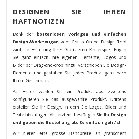
DESIGNEN SIE IHREN
HAFTNOTIZEN
Dank der
kostenlosen Vorlagen und einfachen
Design-Werkzeugen
vom Printo Online Design Tool
wird die Erstellung Ihrer Grafik zum Kinderspiel. Fügen
Sie ganz einfach Ihre eigenen Elemente, Logos und
Bilder per Drag-and-drop hinzu, verschieben Sie Design-
Elemente und gestalten Sie jedes Produkt ganz nach
Ihrem Geschmack.
Als Erstes wählen Sie ein Produkt aus. Zweitens
konfigurieren Sie das ausgewählte Produkt. Drittens
erstellen Sie Ihr Design, in dem Sie Logos, Bilder und
Texte hinzufügen. Als letztens bestätigen Sie
Ihr Design
und geben die Bestellung ab. So einfach geht's!
Wir bieten eine grosse Bandbreite an grafischem