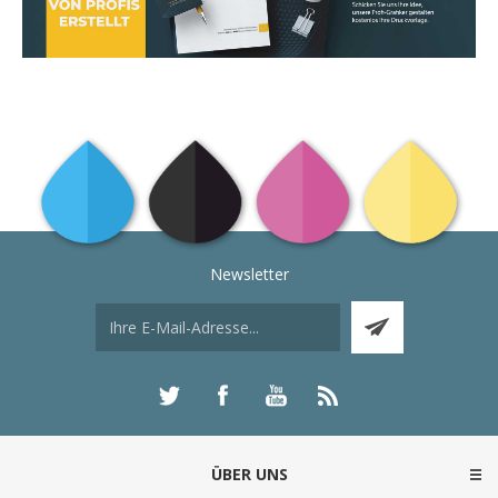
Newsletter
ÜBER UNS