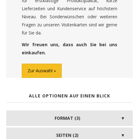
für erstklassige Produktqualität, kurze
Lieferzeiten und Kundenservice auf höchstem
Niveau. Bei Sonderwünschen oder weiteren
Fragen zu unseren Visitenkarten sind wir gerne
für Sie da.
Wir freuen uns, dass auch Sie bei uns
einkaufen.
Zur Auswahl
ALLE OPTIONEN AUF EINEN BLICK
FORMAT (3)
SEITEN (2)