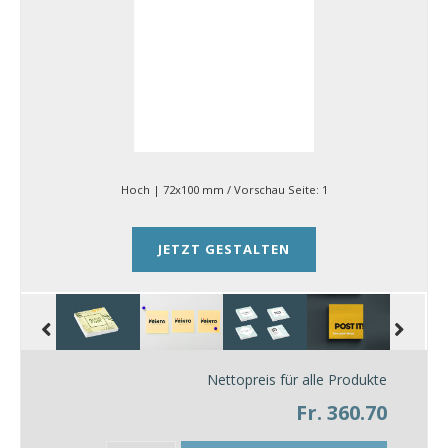
Hoch | 72x100 mm
/ Vorschau Seite:
1
JETZT GESTALTEN
Nettopreis für alle Produkte
Fr. 360.70