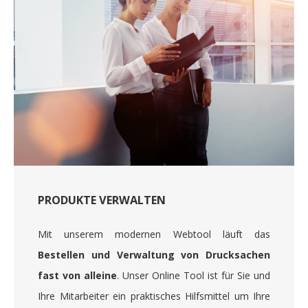
PRODUKTE VERWALTEN
Mit unserem modernen Webtool läuft das
Bestellen und Verwaltung von Drucksachen
fast von alleine
. Unser Online Tool ist für Sie und
Ihre Mitarbeiter ein praktisches Hilfsmittel um Ihre