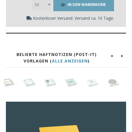
Kostenloser Versand. Versand ca. 10 Tage.
BELIEBTE HAFTNOTIZEN (POST-IT)
«
»
VORLAGEN (
ALLE ANZEIGEN
)