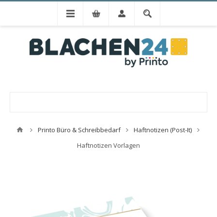
Printo Büro & Schreibbedarf
Haftnotizen (Post-It)
Haftnotizen Vorlagen