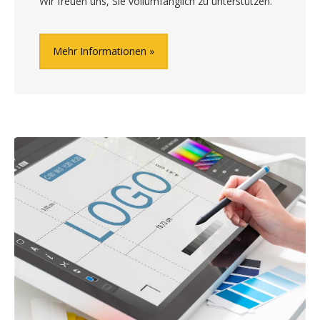
Wir freuen uns, Sie vollumfänglich zu unterstützen.
Mehr Informationen