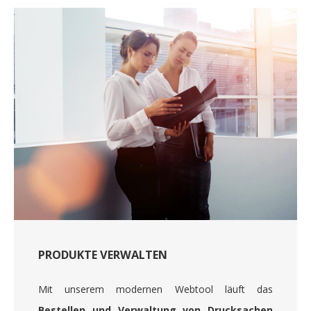
PRODUKTE VERWALTEN
Mit unserem modernen Webtool läuft das
Bestellen und Verwaltung von Drucksachen