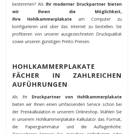
bestimmen? Als
Ihr moderner Druckpartner bieten
wir Ihnen die Möglichkeit,
Ihre Hohlkammerplakate
am Computer zu
konfigurieren und über das Internet zu bestellen. Sie
profitieren von unserer ausgezeichneten Druckqualität
sowie unseren günstigen Printo-Preisen.
HOHLKAMMERPLAKATE
FÄCHER IN ZAHLREICHEN
AUFÜHRUNGEN
Als Ihr
Druckpartner von Hohlkammerplakate
bieten wir Ihnen einen umfassenden Service schon bei
der Preiskalkulation in unserem Onlineshop. Wählen Sie
in unserem Hohlkammerplakate-Kalkulator das Format,
die Papiergrammatur und die Auflagenhöhe.