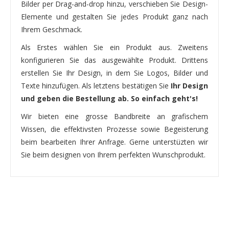
Bilder per Drag-and-drop hinzu, verschieben Sie Design-
Elemente und gestalten Sie jedes Produkt ganz nach
Ihrem Geschmack.
Als Erstes wählen Sie ein Produkt aus. Zweitens
konfigurieren Sie das ausgewählte Produkt. Drittens
erstellen Sie Ihr Design, in dem Sie Logos, Bilder und
Texte hinzufügen. Als letztens bestätigen Sie
Ihr Design
und geben die Bestellung ab. So einfach geht's!
Wir bieten eine grosse Bandbreite an grafischem
Wissen, die effektivsten Prozesse sowie Begeisterung
beim bearbeiten Ihrer Anfrage. Gerne unterstüzten wir
Sie beim designen von Ihrem perfekten Wunschprodukt.