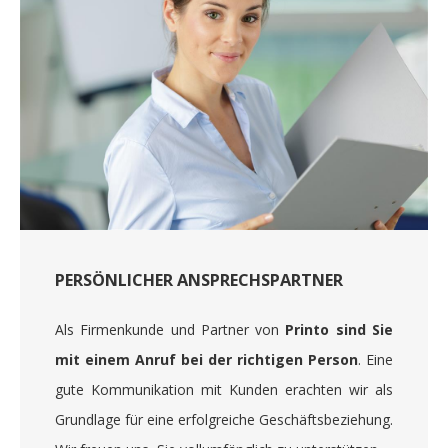
PERSÖNLICHER ANSPRECHSPARTNER
Als Firmenkunde und Partner von
Printo sind Sie
mit einem Anruf bei der richtigen Person
. Eine
gute Kommunikation mit Kunden erachten wir als
Grundlage für eine erfolgreiche Geschäftsbeziehung.