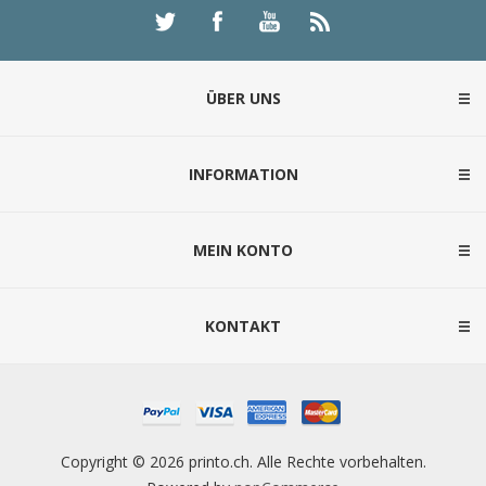
ÜBER UNS
INFORMATION
MEIN KONTO
KONTAKT
Copyright © 2026 printo.ch. Alle Rechte vorbehalten.