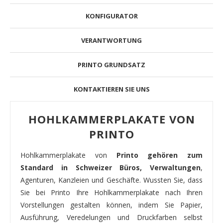
KONFIGURATOR
VERANTWORTUNG
PRINTO GRUNDSATZ
KONTAKTIEREN SIE UNS
HOHLKAMMERPLAKATE VON
PRINTO
Hohlkammerplakate von
Printo gehören zum
Standard in Schweizer Büros, Verwaltungen
,
Agenturen, Kanzleien und Geschäfte. Wussten Sie, dass
Sie bei Printo Ihre Hohlkammerplakate nach Ihren
Vorstellungen gestalten können, indem Sie Papier,
Ausführung, Veredelungen und Druckfarben selbst