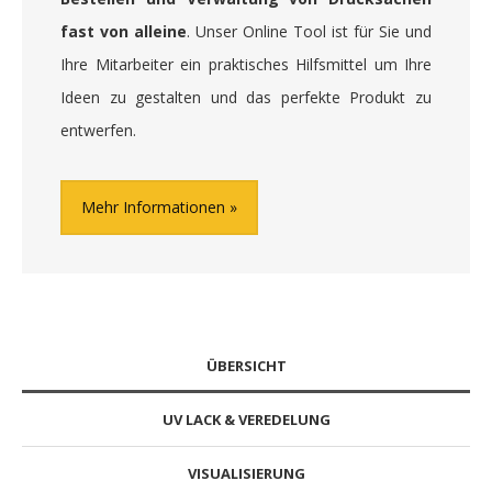
fast von alleine
. Unser Online Tool ist für Sie und
Ihre Mitarbeiter ein praktisches Hilfsmittel um Ihre
Ideen zu gestalten und das perfekte Produkt zu
entwerfen.
Mehr Informationen
ÜBERSICHT
UV LACK & VEREDELUNG
VISUALISIERUNG