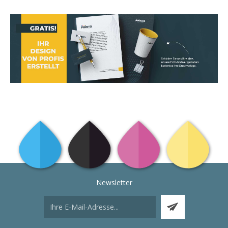
Newsletter