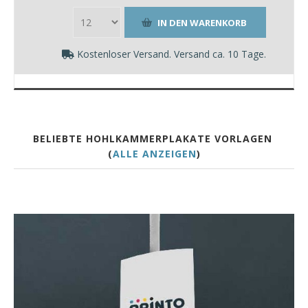
Kostenloser Versand. Versand ca. 10 Tage.
BELIEBTE HOHLKAMMERPLAKATE VORLAGEN
(
ALLE ANZEIGEN
)