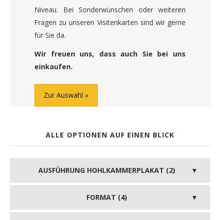
Niveau. Bei Sonderwünschen oder weiteren
Fragen zu unseren Visitenkarten sind wir gerne
für Sie da.
Wir freuen uns, dass auch Sie bei uns
einkaufen.
Zur Auswahl
ALLE OPTIONEN AUF EINEN BLICK
AUSFÜHRUNG HOHLKAMMERPLAKAT (2)
FORMAT (4)