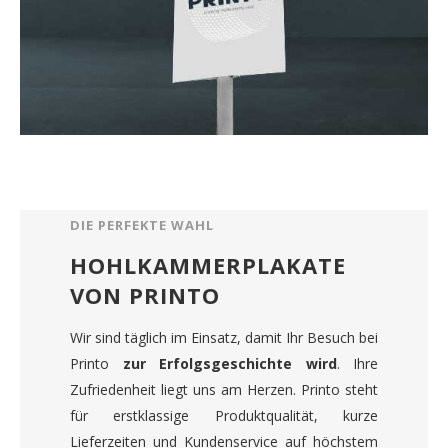
DIE PERFEKTE WAHL
HOHLKAMMERPLAKATE
VON PRINTO
Wir sind täglich im Einsatz, damit Ihr Besuch bei
Printo
zur Erfolgsgeschichte wird
. Ihre
Zufriedenheit liegt uns am Herzen. Printo steht
für erstklassige Produktqualität, kurze
Lieferzeiten und Kundenservice auf höchstem