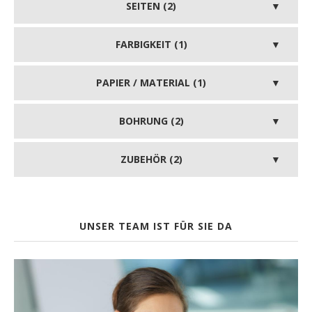
SEITEN (2)
FARBIGKEIT (1)
PAPIER / MATERIAL (1)
BOHRUNG (2)
ZUBEHÖR (2)
UNSER TEAM IST FÜR SIE DA