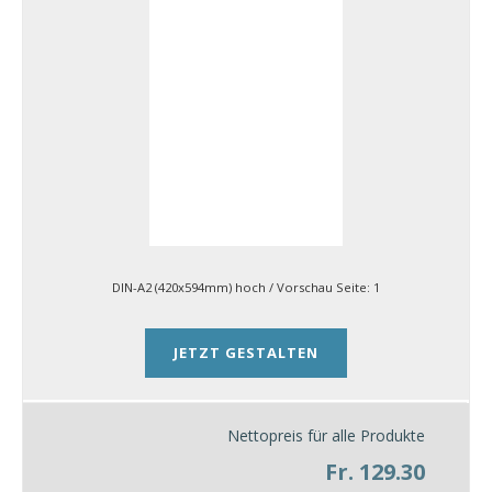
DIN-A2 (420x594mm) hoch
/ Vorschau Seite:
1
JETZT GESTALTEN
Nettopreis für alle Produkte
Fr. 129.30