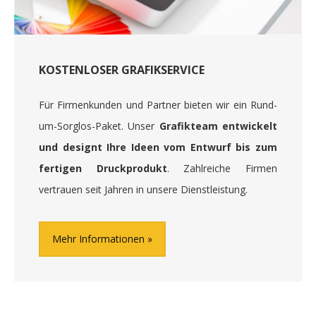
KOSTENLOSER GRAFIKSERVICE
Für Firmenkunden und Partner bieten wir ein Rund-
um-Sorglos-Paket. Unser
Grafikteam entwickelt
und designt Ihre Ideen vom Entwurf bis zum
fertigen Druckprodukt
. Zahlreiche Firmen
vertrauen seit Jahren in unsere Dienstleistung.
Mehr Informationen