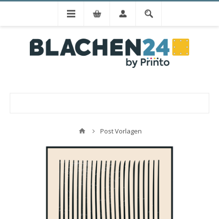
Post Vorlagen