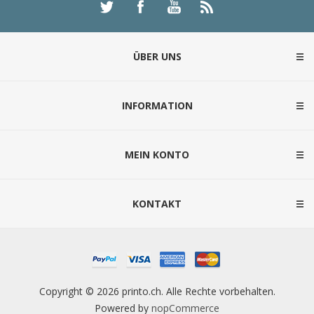
ÜBER UNS
INFORMATION
MEIN KONTO
KONTAKT
Copyright © 2026 printo.ch. Alle Rechte vorbehalten.
Powered by
nopCommerce