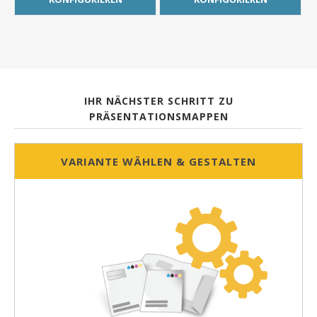
IHR NÄCHSTER SCHRITT ZU
PRÄSENTATIONSMAPPEN
VARIANTE WÄHLEN & GESTALTEN