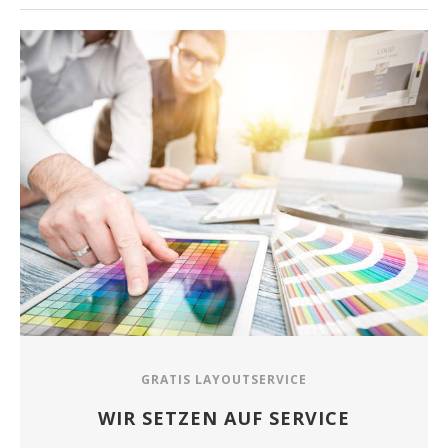
GRATIS LAYOUTSERVICE
WIR SETZEN AUF SERVICE