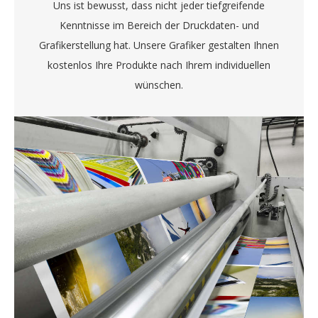
Uns ist bewusst, dass nicht jeder tiefgreifende
Kenntnisse im Bereich der Druckdaten- und
Grafikerstellung hat. Unsere Grafiker gestalten Ihnen
kostenlos Ihre Produkte nach Ihrem individuellen
wünschen.