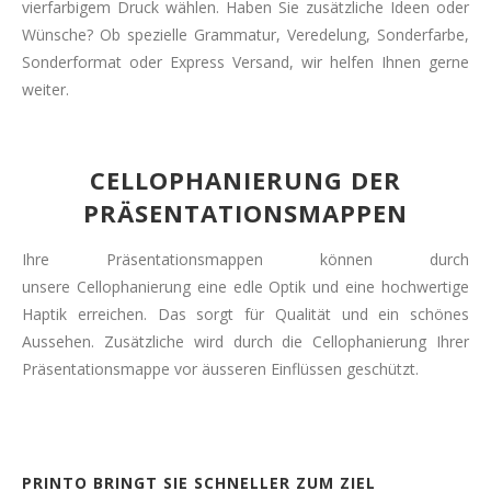
vierfarbigem Druck wählen. Haben Sie zusätzliche Ideen oder
Wünsche? Ob spezielle Grammatur, Veredelung, Sonderfarbe,
Sonderformat oder Express Versand, wir helfen Ihnen gerne
weiter.
CELLOPHANIERUNG DER
PRÄSENTATIONSMAPPEN
Ihre Präsentationsmappen können durch
unsere Cellophanierung eine edle Optik und eine hochwertige
Haptik erreichen. Das sorgt für Qualität und ein schönes
Aussehen. Zusätzliche wird durch die Cellophanierung Ihrer
Präsentationsmappe vor äusseren Einflüssen geschützt.
PRINTO BRINGT SIE SCHNELLER ZUM ZIEL