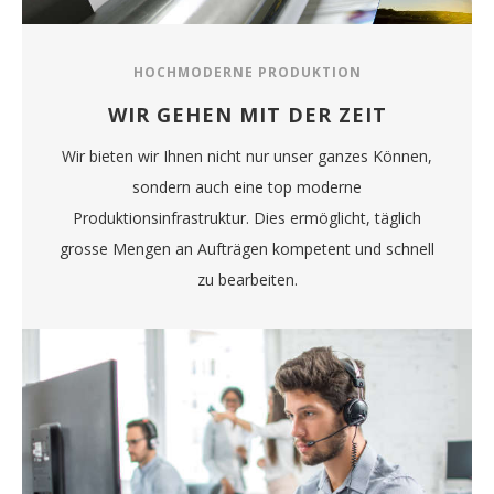
HOCHMODERNE PRODUKTION
WIR GEHEN MIT DER ZEIT
Wir bieten wir Ihnen nicht nur unser ganzes Können,
sondern auch eine top moderne
Produktionsinfrastruktur. Dies ermöglicht, täglich
grosse Mengen an Aufträgen kompetent und schnell
zu bearbeiten.