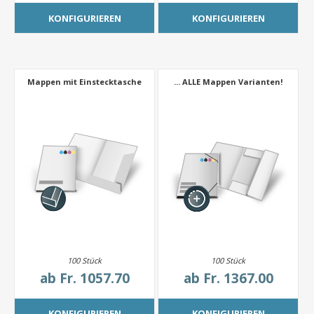
KONFIGURIEREN
KONFIGURIEREN
Mappen mit Einstecktasche
... ALLE Mappen Varianten!
100 Stück
100 Stück
ab
Fr. 1057.70
ab
Fr. 1367.00
KONFIGURIEREN
KONFIGURIEREN