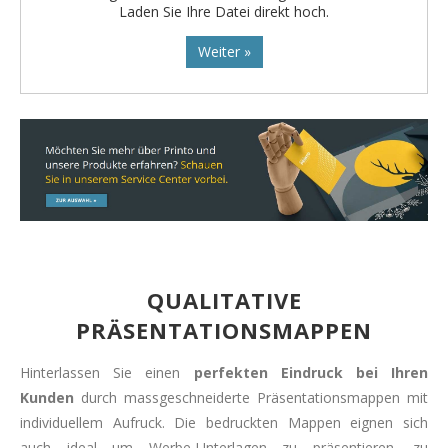
Laden Sie Ihre Datei direkt hoch.
Weiter »
QUALITATIVE
PRÄSENTATIONSMAPPEN
Hinterlassen Sie einen
perfekten Eindruck bei Ihren
Kunden
durch massgeschneiderte Präsentationsmappen mit
individuellem Aufruck. Die bedruckten Mappen eignen sich
auch ideal um Werbe-Unterlagen zu präsentieren, zu