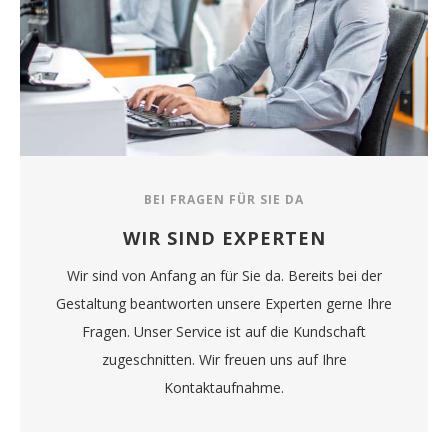
BEI FRAGEN FÜR SIE DA
WIR SIND EXPERTEN
Wir sind von Anfang an für Sie da. Bereits bei der
Gestaltung beantworten unsere Experten gerne Ihre
Fragen. Unser Service ist auf die Kundschaft
zugeschnitten. Wir freuen uns auf Ihre
Kontaktaufnahme.