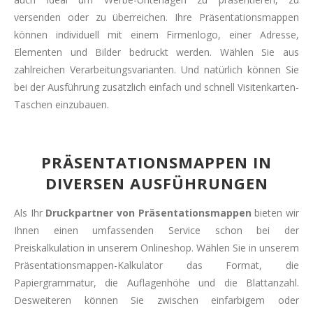
versenden oder zu überreichen. Ihre Präsentationsmappen
können individuell mit einem Firmenlogo, einer Adresse,
Elementen und Bilder bedruckt werden. Wählen Sie aus
zahlreichen Verarbeitungsvarianten. Und natürlich können Sie
bei der Ausführung zusätzlich einfach und schnell Visitenkarten-
Taschen einzubauen.
PRÄSENTATIONSMAPPEN IN
DIVERSEN AUSFÜHRUNGEN
Als Ihr
Druckpartner von Präsentationsmappen
bieten wir
Ihnen einen umfassenden Service schon bei der
Preiskalkulation in unserem Onlineshop. Wählen Sie in unserem
Präsentationsmappen-Kalkulator das Format, die
Papiergrammatur, die Auflagenhöhe und die Blattanzahl.
Desweiteren können Sie zwischen einfarbigem oder