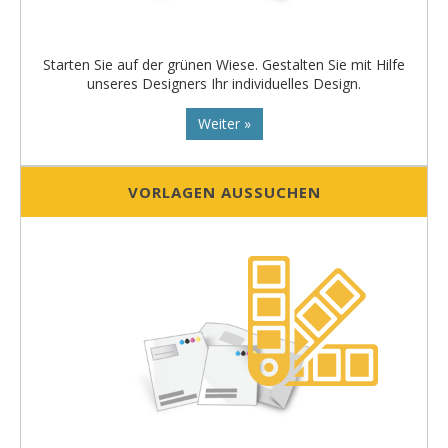
Starten Sie auf der grünen Wiese. Gestalten Sie mit Hilfe
unseres Designers Ihr individuelles Design.
Weiter »
VORLAGEN AUSSUCHEN