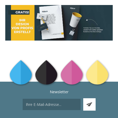
Newsletter