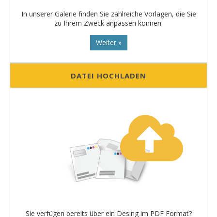
In unserer Galerie finden Sie zahlreiche Vorlagen, die Sie
zu Ihrem Zweck anpassen können.
Weiter »
DATEI HOCHLADEN
Sie verfügen bereits über ein Desing im PDF Format?