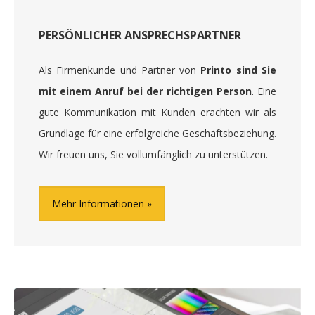
PERSÖNLICHER ANSPRECHSPARTNER
Als Firmenkunde und Partner von
Printo sind Sie
mit einem Anruf bei der richtigen Person
. Eine
gute Kommunikation mit Kunden erachten wir als
Grundlage für eine erfolgreiche Geschäftsbeziehung.
Wir freuen uns, Sie vollumfänglich zu unterstützen.
Mehr Informationen