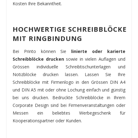
Kosten Ihre Bekanntheit.
HOCHWERTIGE SCHREIBBLÖCKE
MIT RINGBINDUNG
Bei Printo können Sie
linierte oder karierte
Schreibblöcke drucken
sowie in vielen Auflagen und
Grössen individuelle Schreibtischunterlagen und
Notizblöcke drucken lassen. Lassen Sie Ihre
Schreibblöcke mit Firmenlogo in den Grössen DIN A4
und DIN A5 mit oder ohne Lochung einfach und günstig
bei uns drucken. Bedruckte Schreibblöcke in Ihrem
Corporate Design sind bei Firmenveranstaltungen oder
Messen ein beliebtes Werbegeschenk für
Kooperationspartner oder Kunden.