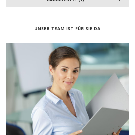
UNSER TEAM IST FÜR SIE DA