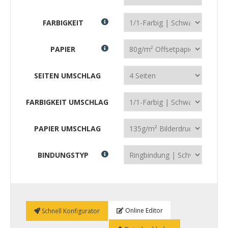
FARBIGKEIT
PAPIER
SEITEN UMSCHLAG
FARBIGKEIT UMSCHLAG
PAPIER UMSCHLAG
BINDUNGSTYP
Online Editor
Schnell Konfigurator