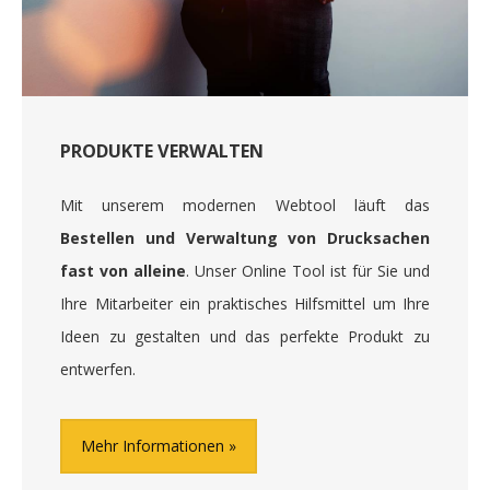
PRODUKTE VERWALTEN
Mit unserem modernen Webtool läuft das
Bestellen und Verwaltung von Drucksachen
fast von alleine
. Unser Online Tool ist für Sie und
Ihre Mitarbeiter ein praktisches Hilfsmittel um Ihre
Ideen zu gestalten und das perfekte Produkt zu
entwerfen.
Mehr Informationen