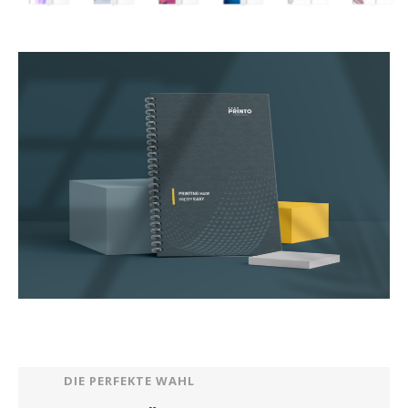
DIE PERFEKTE WAHL