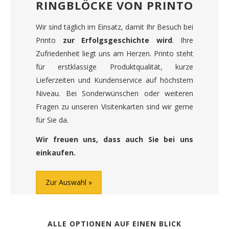
RINGBLÖCKE VON PRINTO
Wir sind täglich im Einsatz, damit Ihr Besuch bei
Printo
zur Erfolgsgeschichte wird
. Ihre
Zufriedenheit liegt uns am Herzen. Printo steht
für erstklassige Produktqualität, kurze
Lieferzeiten und Kundenservice auf höchstem
Niveau. Bei Sonderwünschen oder weiteren
Fragen zu unseren Visitenkarten sind wir gerne
für Sie da.
Wir freuen uns, dass auch Sie bei uns
einkaufen.
Zur Auswahl
ALLE OPTIONEN AUF EINEN BLICK