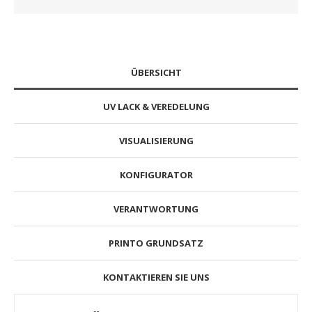
ÜBERSICHT
UV LACK & VEREDELUNG
VISUALISIERUNG
KONFIGURATOR
VERANTWORTUNG
PRINTO GRUNDSATZ
KONTAKTIEREN SIE UNS