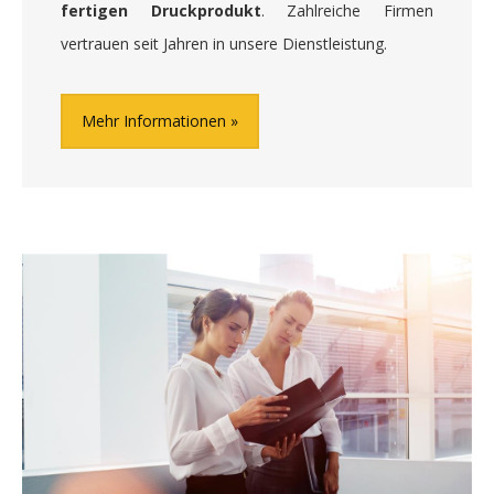
fertigen Druckprodukt
. Zahlreiche Firmen
vertrauen seit Jahren in unsere Dienstleistung.
Mehr Informationen