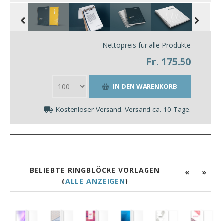
Nettopreis für alle Produkte
Fr. 175.50
Kostenloser Versand. Versand ca. 10 Tage.
BELIEBTE RINGBLÖCKE VORLAGEN
«
»
(
ALLE ANZEIGEN
)