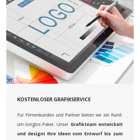
KOSTENLOSER GRAFIKSERVICE
Für Firmenkunden und Partner bieten wir ein Rund-
um-Sorglos-Paket. Unser
Grafikteam entwickelt
und designt Ihre Ideen vom Entwurf bis zum