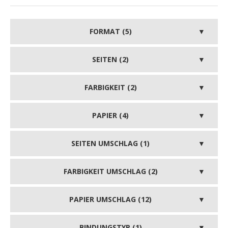
FORMAT (5)
SEITEN (2)
FARBIGKEIT (2)
PAPIER (4)
SEITEN UMSCHLAG (1)
FARBIGKEIT UMSCHLAG (2)
PAPIER UMSCHLAG (12)
BINDUNGSTYP (1)