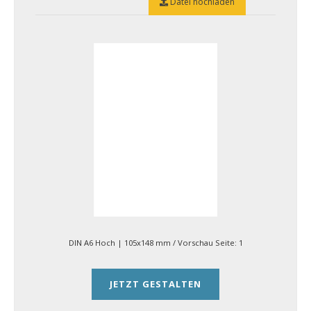
Datei hochladen
DIN A6 Hoch | 105x148 mm
/ Vorschau Seite:
1
JETZT GESTALTEN