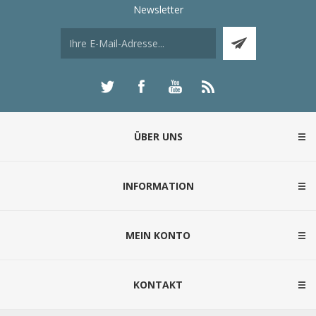
Newsletter
ÜBER UNS
INFORMATION
MEIN KONTO
KONTAKT