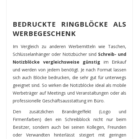
BEDRUCKTE RINGBLÖCKE ALS
WERBEGESCHENK
Im Vergleich zu anderen Werbemitteln wie Taschen,
Schlüsselanhänger oder Notizbücher sind
Schreib- und
Notizblöcke vergleichsweise günstig
im Einkauf
und werden von jedem benötigt. Je nach Format lassen
sich auch Blöcke bedrucken, die sehr gut für unterwegs
geeignet sind. So wirken die Notizblöcke ideal als mobile
Werbeträger auf Meetings und Veranstaltungen oder als
professionelle Geschäftsausstattung im Büro.
Den zusätzlichen Brandingeffekt (Logo und
Firmenfarben) den ein Schreibblock nicht nur beim
Besitzer, sondern auch bei seinen Kollegen, Freunden
oder Verwandten hinterlässt steigert mit geringen