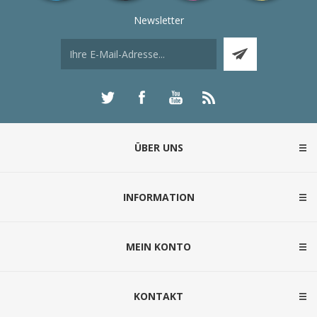
Newsletter
ÜBER UNS
INFORMATION
MEIN KONTO
KONTAKT