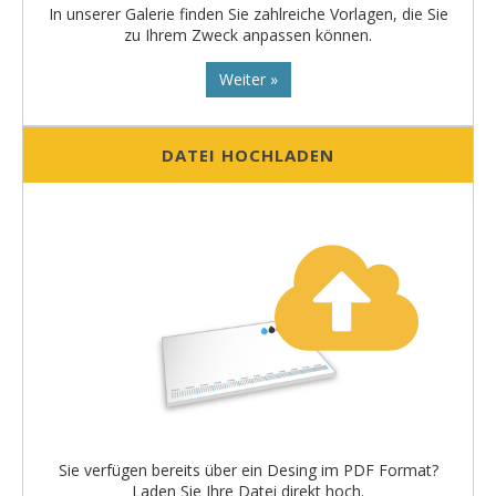
In unserer Galerie finden Sie zahlreiche Vorlagen, die Sie
zu Ihrem Zweck anpassen können.
Weiter »
DATEI HOCHLADEN
Sie verfügen bereits über ein Desing im PDF Format?
Laden Sie Ihre Datei direkt hoch.