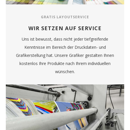
GRATIS LAYOUTSERVICE
WIR SETZEN AUF SERVICE
Uns ist bewusst, dass nicht jeder tiefgreifende
Kenntnisse im Bereich der Druckdaten- und
Grafikerstellung hat. Unsere Grafiker gestalten Ihnen
kostenlos Ihre Produkte nach Ihrem individuellen
wünschen.