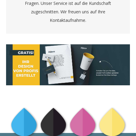
Fragen. Unser Service ist auf die Kundschaft
zugeschnitten. Wir freuen uns auf Ihre
Kontaktaufnahme.