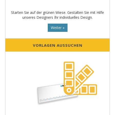
Starten Sie auf der grünen Wiese. Gestalten Sie mit Hilfe
unseres Designers Ihr individuelles Design.
Weiter »
VORLAGEN AUSSUCHEN