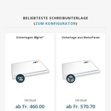
BELIEBTESTE SCHREIBUNTERLAGE
(
ZUM KONFIGURATOR
)
Unterlagen 90g/m²
Unterlage aus Naturfaser
100 Stück
100 Stück
ab
Fr. 460.00
ab
Fr. 570.70