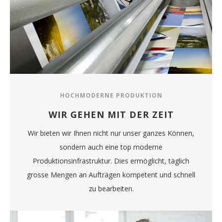
HOCHMODERNE PRODUKTION
WIR GEHEN MIT DER ZEIT
Wir bieten wir Ihnen nicht nur unser ganzes Können,
sondern auch eine top moderne
Produktionsinfrastruktur. Dies ermöglicht, täglich
grosse Mengen an Aufträgen kompetent und schnell
zu bearbeiten.