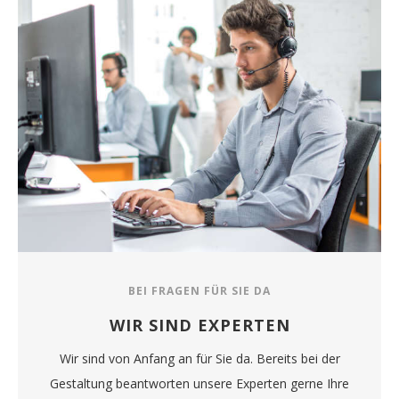
BEI FRAGEN FÜR SIE DA
WIR SIND EXPERTEN
Wir sind von Anfang an für Sie da. Bereits bei der
Gestaltung beantworten unsere Experten gerne Ihre