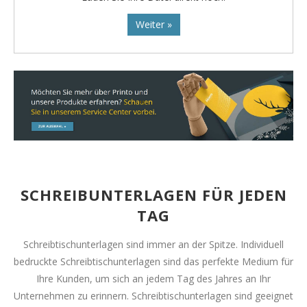
Weiter »
SCHREIBUNTERLAGEN FÜR JEDEN
TAG
Schreibtischunterlagen sind immer an der Spitze. Individuell
bedruckte Schreibtischunterlagen sind das perfekte Medium für
Ihre Kunden, um sich an jedem Tag des Jahres an Ihr
Unternehmen zu erinnern. Schreibtischunterlagen sind geeignet