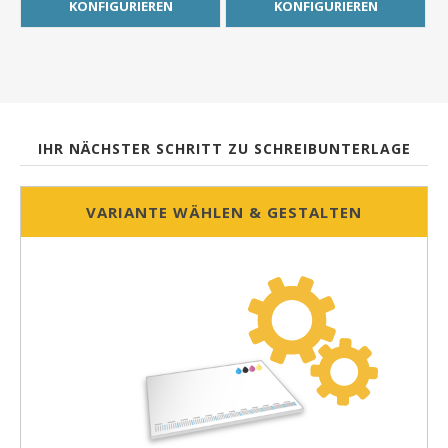
KONFIGURIEREN
KONFIGURIEREN
IHR NÄCHSTER SCHRITT ZU SCHREIBUNTERLAGE
VARIANTE WÄHLEN & GESTALTEN