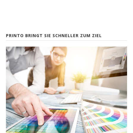
PRINTO BRINGT SIE SCHNELLER ZUM ZIEL