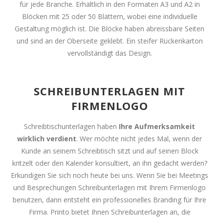
für jede Branche. Erhältlich in den Formaten A3 und A2 in
Blöcken mit 25 oder 50 Blättern, wobei eine individuelle
Gestaltung möglich ist. Die Blöcke haben abreissbare Seiten
und sind an der Oberseite geklebt. Ein steifer Rückenkarton
vervollständigt das Design.
SCHREIBUNTERLAGEN MIT
FIRMENLOGO
Schreibtischunterlagen haben
Ihre Aufmerksamkeit
wirklich verdient
. Wer möchte nicht jedes Mal, wenn der
Kunde an seinem Schreibtisch sitzt und auf seinen Block
kritzelt oder den Kalender konsultiert, an ihn gedacht werden?
Erkundigen Sie sich noch heute bei uns. Wenn Sie bei Meetings
und Besprechungen Schreibunterlagen mit Ihrem Firmenlogo
benutzen, dann entsteht ein professionelles Branding für Ihre
Firma. Printo bietet Ihnen Schreibunterlagen an, die