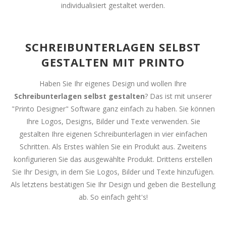
individualisiert gestaltet werden.
SCHREIBUNTERLAGEN SELBST
GESTALTEN MIT PRINTO
Haben Sie Ihr eigenes Design und wollen Ihre
Schreibunterlagen selbst gestalten
? Das ist mit unserer
"Printo Designer" Software ganz einfach zu haben. Sie können
Ihre Logos, Designs, Bilder und Texte verwenden. Sie
gestalten Ihre eigenen Schreibunterlagen in vier einfachen
Schritten. Als Erstes wählen Sie ein Produkt aus. Zweitens
konfigurieren Sie das ausgewählte Produkt. Drittens erstellen
Sie Ihr Design, in dem Sie Logos, Bilder und Texte hinzufügen.
Als letztens bestätigen Sie Ihr Design und geben die Bestellung
ab. So einfach geht's!