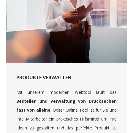
PRODUKTE VERWALTEN
Mit unserem modernen Webtool läuft das
Bestellen und Verwaltung von Drucksachen
fast von alleine
. Unser Online Tool ist für Sie und
Ihre Mitarbeiter ein praktisches Hilfsmittel um Ihre
Ideen zu gestalten und das perfekte Produkt zu