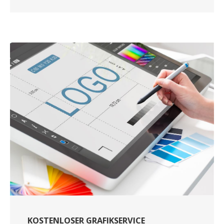
KOSTENLOSER GRAFIKSERVICE