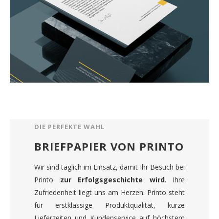
DIE PERFEKTE WAHL
BRIEFPAPIER VON PRINTO
Wir sind täglich im Einsatz, damit Ihr Besuch bei
Printo
zur Erfolgsgeschichte wird
. Ihre
Zufriedenheit liegt uns am Herzen. Printo steht
für erstklassige Produktqualität, kurze
Lieferzeiten und Kundenservice auf höchstem