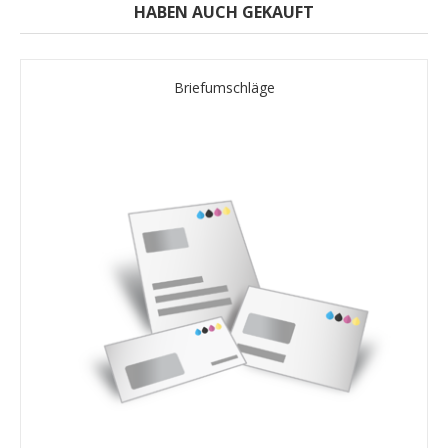
HABEN AUCH GEKAUFT
Briefumschläge