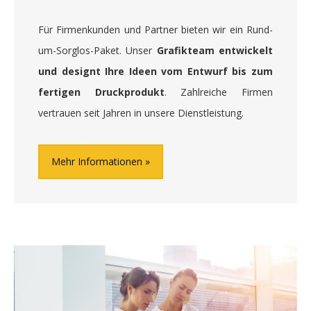
Für Firmenkunden und Partner bieten wir ein Rund-
um-Sorglos-Paket. Unser
Grafikteam entwickelt
und designt Ihre Ideen vom Entwurf bis zum
fertigen Druckprodukt
. Zahlreiche Firmen
vertrauen seit Jahren in unsere Dienstleistung.
Mehr Informationen