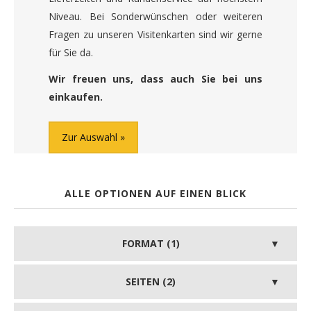
Niveau. Bei Sonderwünschen oder weiteren
Fragen zu unseren Visitenkarten sind wir gerne
für Sie da.
Wir freuen uns, dass auch Sie bei uns
einkaufen.
Zur Auswahl
ALLE OPTIONEN AUF EINEN BLICK
FORMAT (1)
SEITEN (2)