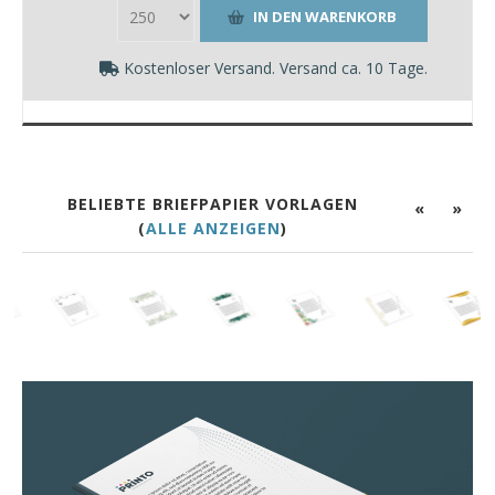
Kostenloser Versand. Versand ca. 10 Tage.
BELIEBTE BRIEFPAPIER VORLAGEN
«
»
(
ALLE ANZEIGEN
)