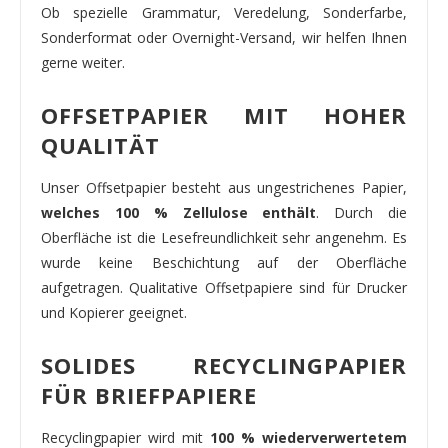
Ob spezielle Grammatur, Veredelung, Sonderfarbe,
Sonderformat oder Overnight-Versand, wir helfen Ihnen
gerne weiter.
OFFSETPAPIER MIT HOHER
QUALITÄT
Unser Offsetpapier besteht aus ungestrichenes Papier,
welches 100 % Zellulose enthält
. Durch die
Oberfläche ist die Lesefreundlichkeit sehr angenehm. Es
wurde keine Beschichtung auf der Oberfläche
aufgetragen. Qualitative Offsetpapiere sind für Drucker
und Kopierer geeignet.
SOLIDES RECYCLINGPAPIER
FÜR BRIEFPAPIERE
Recyclingpapier wird mit
100 % wiederverwertetem