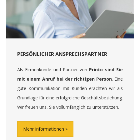
PERSÖNLICHER ANSPRECHSPARTNER
Als Firmenkunde und Partner von
Printo sind Sie
mit einem Anruf bei der richtigen Person
. Eine
gute Kommunikation mit Kunden erachten wir als
Grundlage für eine erfolgreiche Geschäftsbeziehung.
Wir freuen uns, Sie vollumfänglich zu unterstützen.
Mehr Informationen