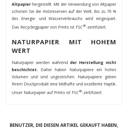
Altpapier
hergestellt. Mit der Verwendung von Altpapier
schonen Sie die Holzreserven auf der Welt. Bis zu 70 %
des Energie- und Wasserverbrauchs wird eingespart.
®
Das Recyclingpapier von Printo ist FSC
-zertifiziert.
NATURPAPIER MIT HOHEM
WERT
Naturpapier werden während
der Herstellung nicht
beschichtet.
Daher haben Naturpapiere ein hohes
Volumen und sind ungestrichen. Naturpapiere geben
Ihrem Druckprodukt eine bildhafte und exzellente Haptik.
®
Unser Naturpapier auf Printo ist FSC
-zertifiziert.
BENUTZER, DIE DIESEN ARTIKEL GEKAUFT HABEN,