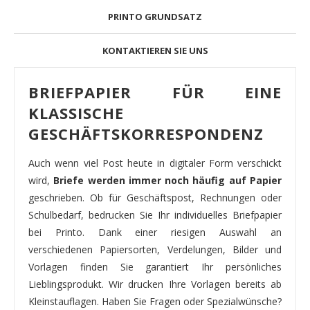
PRINTO GRUNDSATZ
KONTAKTIEREN SIE UNS
BRIEFPAPIER FÜR EINE
KLASSISCHE
GESCHÄFTSKORRESPONDENZ
Auch wenn viel Post heute in digitaler Form verschickt
wird,
Briefe werden immer noch häufig auf Papier
geschrieben. Ob für Geschäftspost, Rechnungen oder
Schulbedarf, bedrucken Sie Ihr individuelles Briefpapier
bei Printo. Dank einer riesigen Auswahl an
verschiedenen Papiersorten, Verdelungen, Bilder und
Vorlagen finden Sie garantiert Ihr persönliches
Lieblingsprodukt. Wir drucken Ihre Vorlagen bereits ab
Kleinstauflagen. Haben Sie Fragen oder Spezialwünsche?