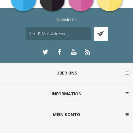
Newsletter
ÜBER UNS
INFORMATION
MEIN KONTO