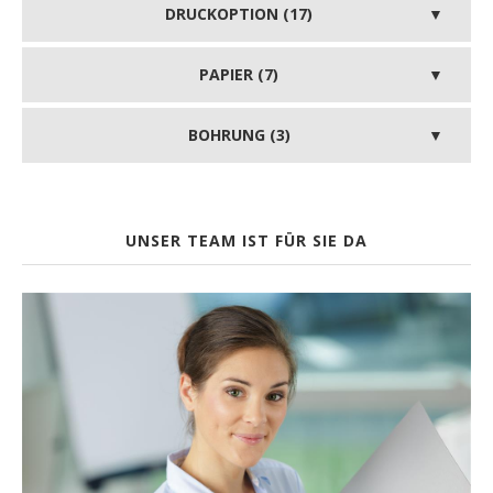
DRUCKOPTION (17)
PAPIER (7)
BOHRUNG (3)
UNSER TEAM IST FÜR SIE DA