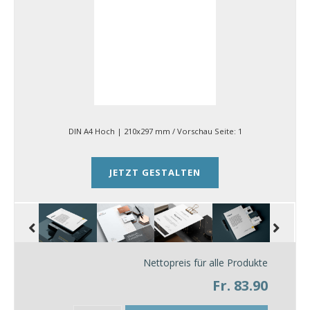
DIN A4 Hoch | 210x297 mm
/ Vorschau Seite:
1
JETZT GESTALTEN
Nettopreis für alle Produkte
Fr. 83.90