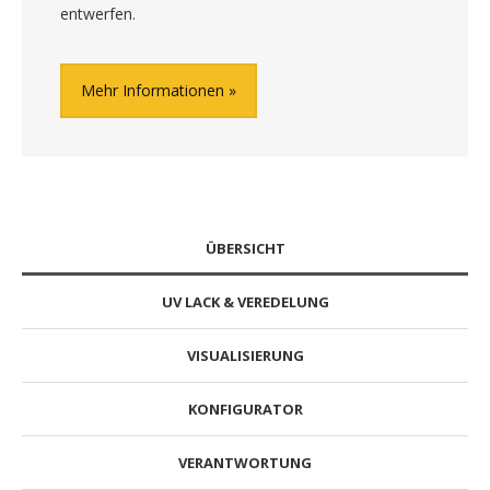
entwerfen.
Mehr Informationen
ÜBERSICHT
UV LACK & VEREDELUNG
VISUALISIERUNG
KONFIGURATOR
VERANTWORTUNG