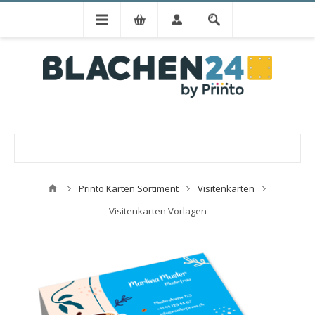
Printo Karten Sortiment
Visitenkarten
Visitenkarten Vorlagen