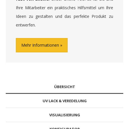
Ihre Mitarbeiter ein praktisches Hilfsmittel um Ihre
Ideen zu gestalten und das perfekte Produkt zu
entwerfen.
Mehr Informationen
ÜBERSICHT
UV LACK & VEREDELUNG
VISUALISIERUNG
KONFIGURATOR