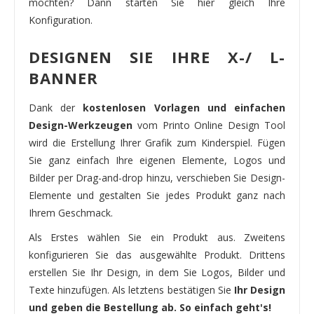
möchten? Dann starten Sie hier gleich Ihre
Konfiguration.
DESIGNEN SIE IHRE X-/ L-
BANNER
Dank der
kostenlosen Vorlagen und einfachen
Design-Werkzeugen
vom Printo Online Design Tool
wird die Erstellung Ihrer Grafik zum Kinderspiel. Fügen
Sie ganz einfach Ihre eigenen Elemente, Logos und
Bilder per Drag-and-drop hinzu, verschieben Sie Design-
Elemente und gestalten Sie jedes Produkt ganz nach
Ihrem Geschmack.
Als Erstes wählen Sie ein Produkt aus. Zweitens
konfigurieren Sie das ausgewählte Produkt. Drittens
erstellen Sie Ihr Design, in dem Sie Logos, Bilder und
Texte hinzufügen. Als letztens bestätigen Sie
Ihr Design
und geben die Bestellung ab. So einfach geht's!