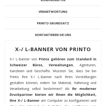
VERANTWORTUNG
PRINTO GRUNDSATZ
KONTAKTIEREN SIE UNS
X-/ L-BANNER VON PRINTO
X-/ L-Banner von
Printo gehören zum Standard in
Schweizer Büros, Verwaltungen
, Agenturen,
Kanzleien und Geschäfte. Wussten Sie, dass Sie bei
Printo Ihre X-/ L-Banner nach Ihren Vorstellungen
gestalten können, indem Sie Material, Halterung und
Verarbeitung selbst bestimmen? Als
Ihr moderner
Druckpartner bieten wir Ihnen die Möglichkeit,
Ihre X-/ L-Banner
am Computer zu konfigurieren und