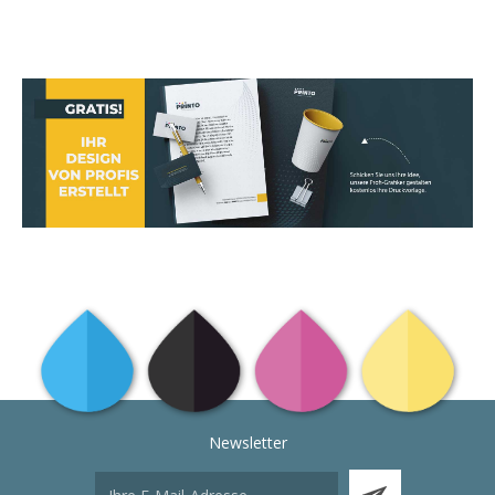
Newsletter