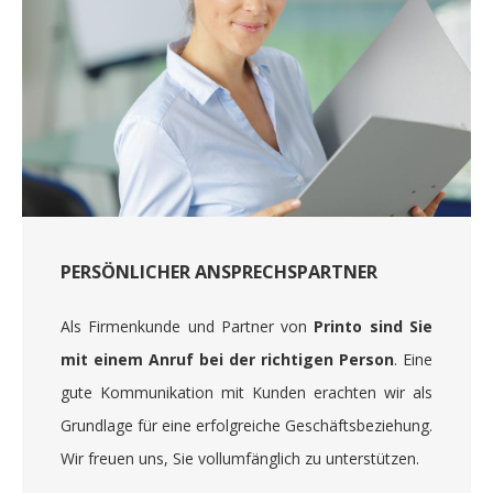
PERSÖNLICHER ANSPRECHSPARTNER
Als Firmenkunde und Partner von
Printo sind Sie
mit einem Anruf bei der richtigen Person
. Eine
gute Kommunikation mit Kunden erachten wir als
Grundlage für eine erfolgreiche Geschäftsbeziehung.
Wir freuen uns, Sie vollumfänglich zu unterstützen.