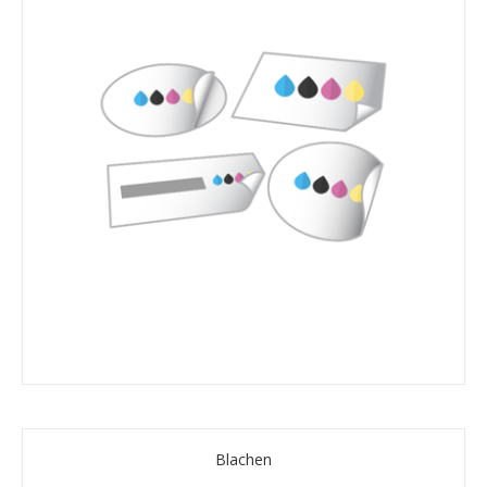
Blachen