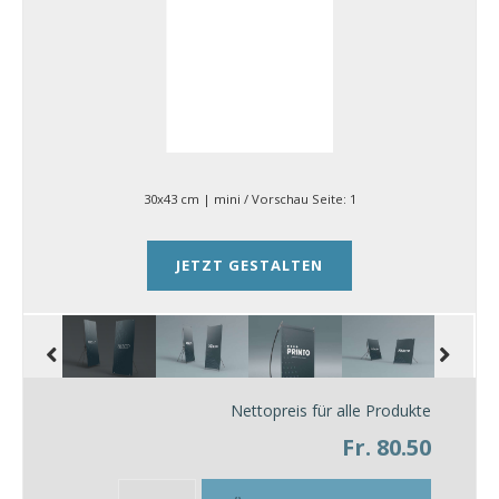
30x43 cm | mini
/ Vorschau Seite:
1
JETZT GESTALTEN
Nettopreis für alle Produkte
Fr. 80.50