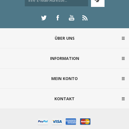
ÜBER UNS
INFORMATION
MEIN KONTO
KONTAKT