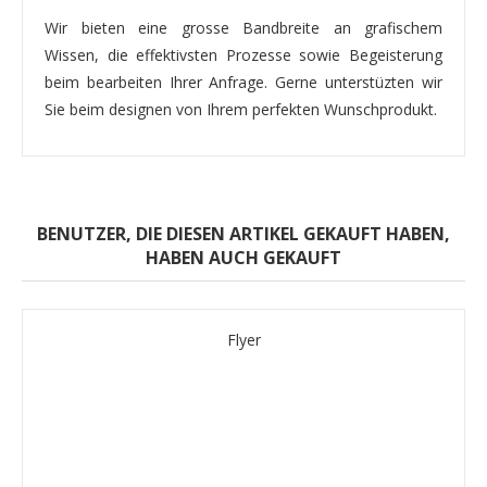
Wir bieten eine grosse Bandbreite an grafischem
Wissen, die effektivsten Prozesse sowie Begeisterung
beim bearbeiten Ihrer Anfrage. Gerne unterstüzten wir
Sie beim designen von Ihrem perfekten Wunschprodukt.
BENUTZER, DIE DIESEN ARTIKEL GEKAUFT HABEN,
HABEN AUCH GEKAUFT
Flyer