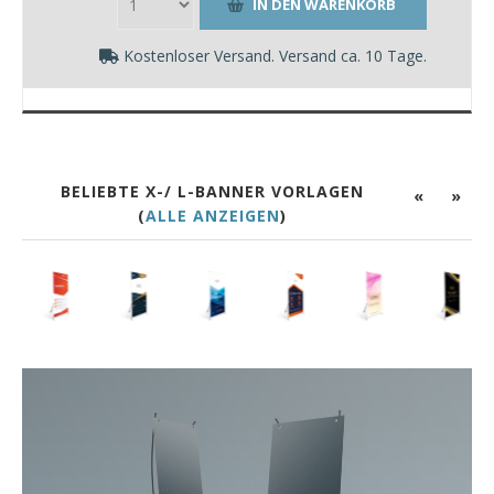
Kostenloser Versand. Versand ca. 10 Tage.
BELIEBTE X-/ L-BANNER VORLAGEN
«
»
(
ALLE ANZEIGEN
)