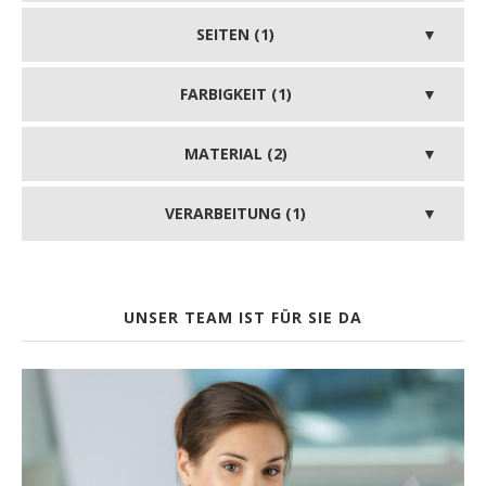
SEITEN (1)
FARBIGKEIT (1)
MATERIAL (2)
VERARBEITUNG (1)
UNSER TEAM IST FÜR SIE DA