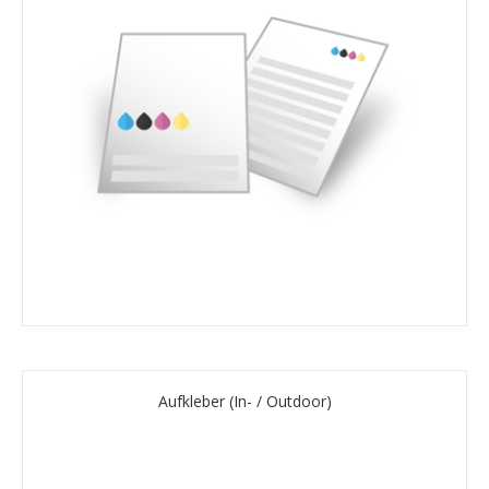
Aufkleber (In- / Outdoor)