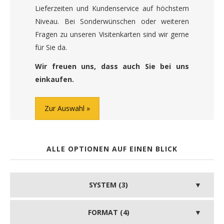
Lieferzeiten und Kundenservice auf höchstem
Niveau. Bei Sonderwünschen oder weiteren
Fragen zu unseren Visitenkarten sind wir gerne
für Sie da.
Wir freuen uns, dass auch Sie bei uns
einkaufen.
Zur Auswahl
ALLE OPTIONEN AUF EINEN BLICK
SYSTEM (3)
FORMAT (4)