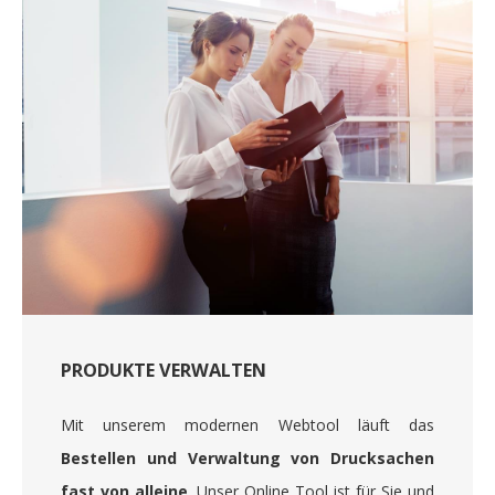
PRODUKTE VERWALTEN
Mit unserem modernen Webtool läuft das
Bestellen und Verwaltung von Drucksachen
fast von alleine
. Unser Online Tool ist für Sie und