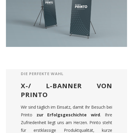
DIE PERFEKTE WAHL
X-/ L-BANNER VON
PRINTO
Wir sind täglich im Einsatz, damit Ihr Besuch bei
Printo
zur Erfolgsgeschichte wird
. Ihre
Zufriedenheit liegt uns am Herzen. Printo steht
für erstklassige Produktqualität, kurze