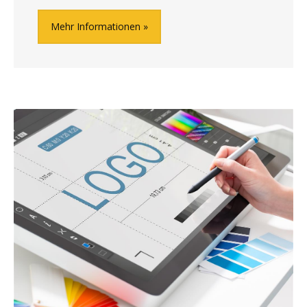
Mehr Informationen