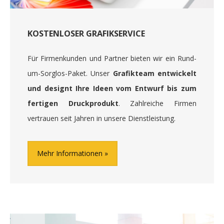
KOSTENLOSER GRAFIKSERVICE
Für Firmenkunden und Partner bieten wir ein Rund-
um-Sorglos-Paket. Unser
Grafikteam entwickelt
und designt Ihre Ideen vom Entwurf bis zum
fertigen Druckprodukt
. Zahlreiche Firmen
vertrauen seit Jahren in unsere Dienstleistung.
Mehr Informationen