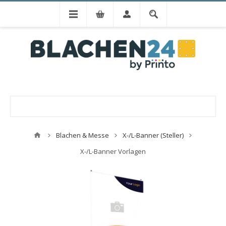
Blachen & Messe
X-/L-Banner (Steller)
X-/L-Banner Vorlagen